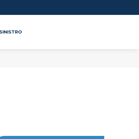
SINISTRO