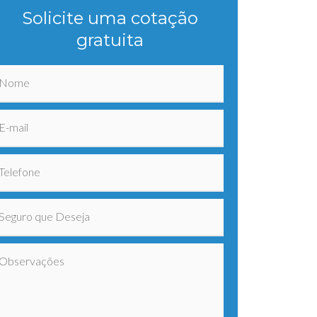
Solicite uma cotação
gratuita