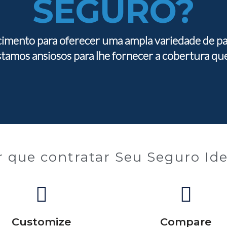
SEGURO?
imento para oferecer uma ampla variedade de pa
stamos ansiosos para lhe fornecer a cobertura que
r que contratar Seu Seguro Ide
Customize
Compare