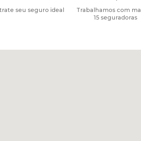
rate seu seguro ideal
Trabalhamos com mai
15 seguradoras