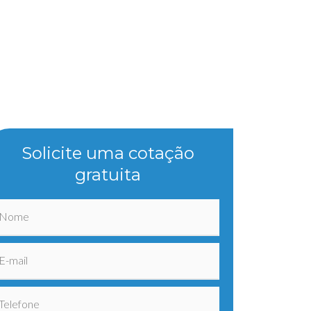
Solicite uma cotação
gratuita