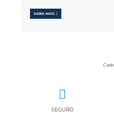
SAIBA MAIS
Conhe
SEGURO