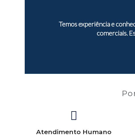
Temos experiência e conhec
comerciais. E
Po
Atendimento Humano