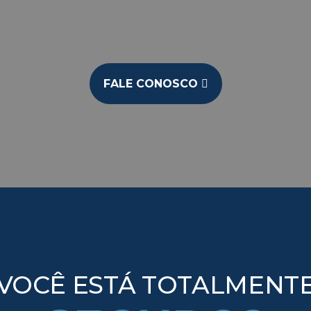
FALE CONOSCO
VOCÊ ESTÁ TOTALMENT