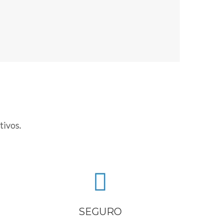
tivos.
SEGURO