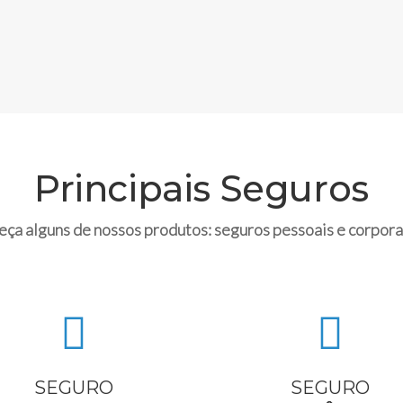
Principais Seguros
ça alguns de nossos produtos: seguros pessoais e corpora
SEGURO
SEGURO