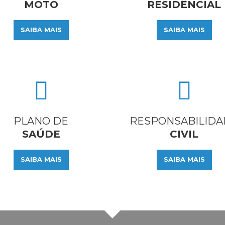
MOTO
RESIDÊNCIAL
SAIBA MAIS
SAIBA MAIS
PLANO DE
RESPONSABILIDA
SAÚDE
CIVIL
SAIBA MAIS
SAIBA MAIS