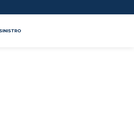
SINISTRO