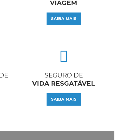
VIAGEM
SAIBA MAIS
DE
SEGURO DE
VIDA RESGATÁVEL
SAIBA MAIS