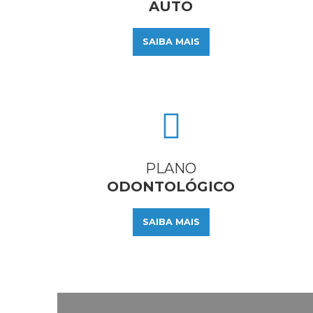
AUTO
SAIBA MAIS
PLANO
ODONTOLÓGICO
SAIBA MAIS