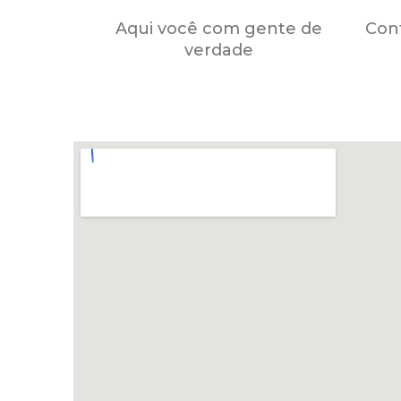
Aqui você com gente de
Cont
verdade